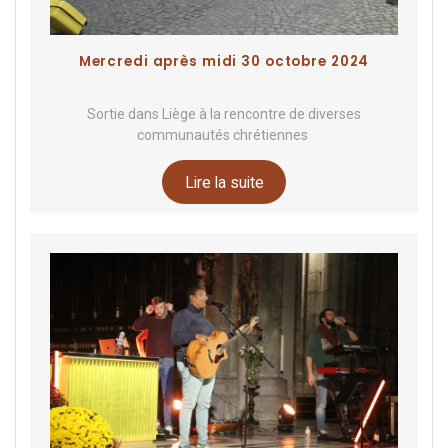
Mercredi après midi 30 octobre 2024
Sortie dans Liège à la rencontre de diverses
communautés chrétiennes
Lire la suite