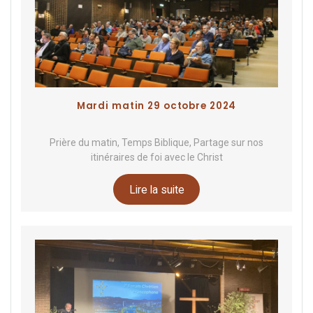
Mardi matin 29 octobre 2024
Prière du matin, Temps Biblique, Partage sur nos
itinéraires de foi avec le Christ
Lire la suite