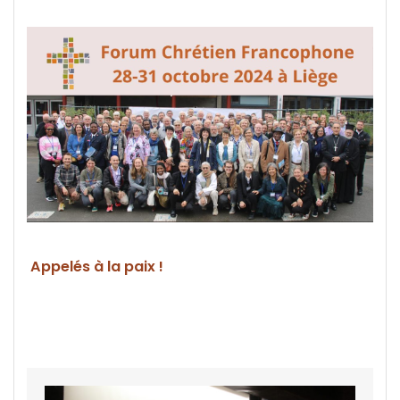
Appelés à la paix !