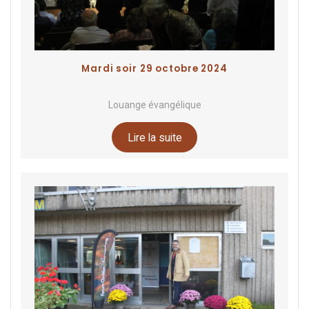
Mardi soir 29 octobre 2024
Louange évangélique
Lire la suite