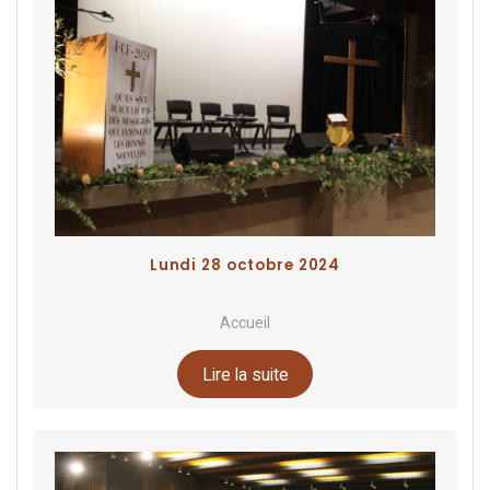
Lundi 28 octobre 2024
Accueil
Lire la suite