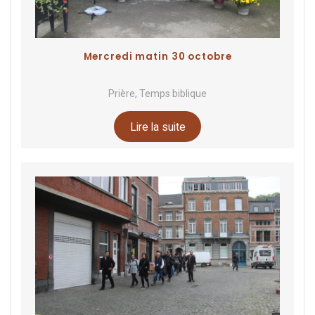
Mercredi matin 30 octobre
Prière, Temps biblique
Lire la suite