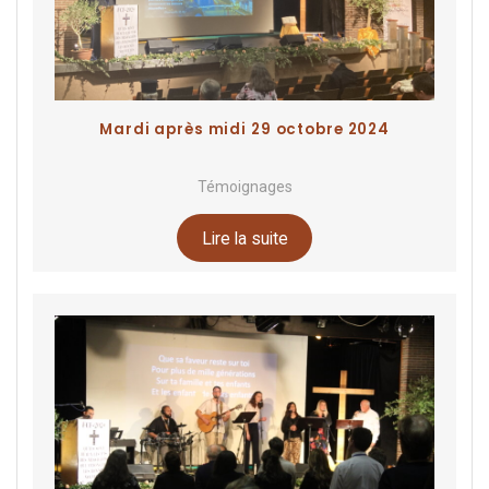
Mardi après midi 29 octobre 2024
Témoignages
Lire la suite