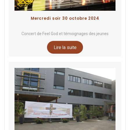
Mercredi soir 30 octobre 2024
Concert de Feel God et témoignages des jeunes
Lire la suite