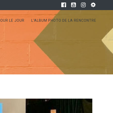
OUR LE JOUR
L’ALBUM PHOTO DE LA RENCONTRE