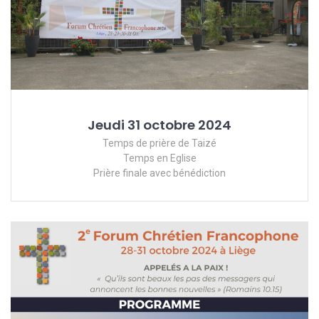
Jeudi 31 octobre 2024
Temps de prière de Taizé
Temps en Eglise
Prière finale avec bénédiction