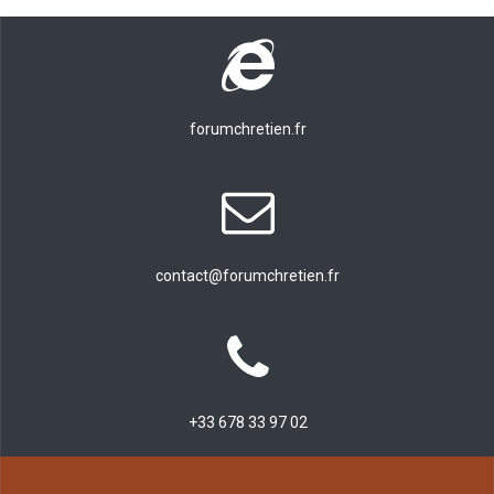
forumchretien.fr
contact@forumchretien.fr
+33 678 33 97 02